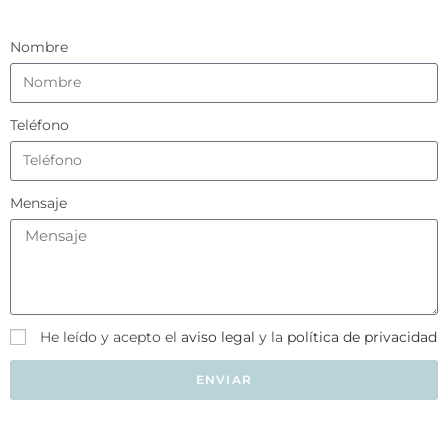
Nombre
Teléfono
Mensaje
He leído y acepto el
aviso legal
y la
política de privacidad
ENVIAR