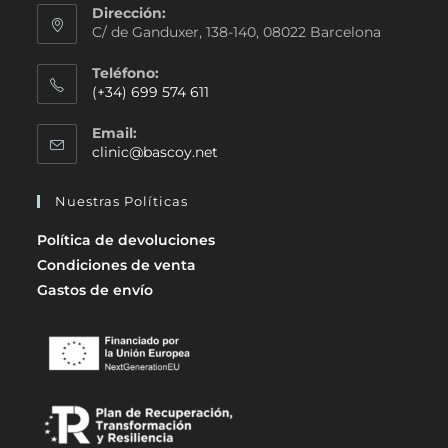
Dirección:
C/ de Ganduxer, 138-140, 08022 Barcelona
Teléfono:
(+34) 699 574 611
Email:
clinic@bascoy.net
Nuestras Políticas
Política de devoluciones
Condiciones de venta
Gastos de envío