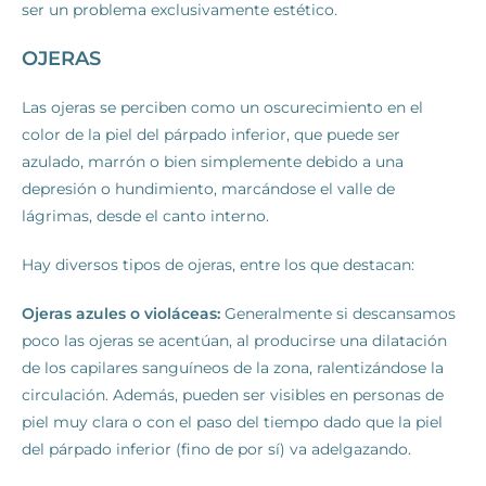
ser un problema exclusivamente estético.
OJERAS
Las ojeras se perciben como un oscurecimiento en el
color de la piel del párpado inferior, que puede ser
azulado, marrón o bien simplemente debido a una
depresión o hundimiento, marcándose el valle de
lágrimas, desde el canto interno.
Hay diversos tipos de ojeras, entre los que destacan:
Ojeras azules o violáceas:
Generalmente si descansamos
poco las ojeras se acentúan, al producirse una dilatación
de los capilares sanguíneos de la zona, ralentizándose la
circulación. Además, pueden ser visibles en personas de
piel muy clara o con el paso del tiempo dado que la piel
del párpado inferior (fino de por sí) va adelgazando.