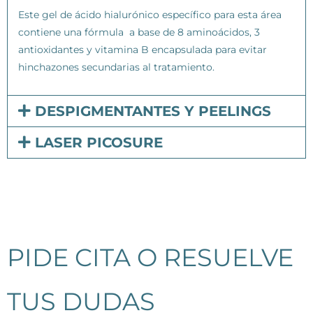
Este gel de ácido hialurónico específico para esta área
contiene una fórmula a base de 8 aminoácidos, 3
antioxidantes y vitamina B encapsulada para evitar
hinchazones secundarias al tratamiento.
DESPIGMENTANTES Y PEELINGS
LASER PICOSURE
PIDE CITA O RESUELVE
TUS DUDAS