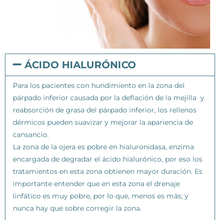
ÁCIDO HIALURÓNICO
Para los pacientes con hundimiento en la zona del
párpado inferior causada por la deflación de la mejilla y
reabsorción de grasa del párpado inferior, los rellenos
dérmicos pueden suavizar y mejorar la apariencia de
cansancio.
La zona de la ojera es pobre en hialuronidasa, enzima
encargada de degradar el ácido hialurónico, por eso los
tratamientos en esta zona obtienen mayor duración. Es
importante entender que en esta zona el drenaje
linfático es muy pobre, por lo que, menos es más; y
nunca hay que sobre corregir la zona.