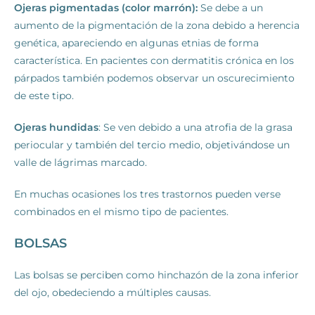
Ojeras pigmentadas (color marrón):
Se debe a un
aumento de la pigmentación de la zona debido a herencia
genética, apareciendo en algunas etnias de forma
característica. En pacientes con dermatitis crónica en los
párpados también podemos observar un oscurecimiento
de este tipo.
Ojeras hundidas
: Se ven debido a una atrofia de la grasa
periocular y también del tercio medio, objetivándose un
valle de lágrimas marcado.
En muchas ocasiones los tres trastornos pueden verse
combinados en el mismo tipo de pacientes.
BOLSAS
Las bolsas se perciben como hinchazón de la zona inferior
del ojo, obedeciendo a múltiples causas.