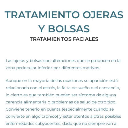
TRATAMIENTO OJERAS
Y BOLSAS
TRATAMIENTOS FACIALES
Las ojeras y bolsas son alteraciones que se producen en la
zona periocular inferior por diferentes motivos.
Aunque en la mayoría de las ocasiones su aparición está
relacionada con el estrés, la falta de sueño o el cansancio,
lo cierto es que también pueden ser síntoma de alguna
carencia alimentaria o problemas de salud de otro tipo.
Conviene tenerlo en cuenta (especialmente cuando se
convierte en algo crónico) y estar atentos a otras posibles
enfermedades subyacentes, dado que no siempre van a