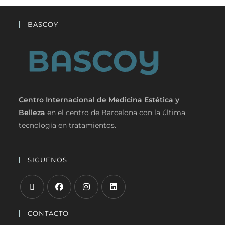
BASCOY
Centro Internacional de Medicina Estética y
Belleza
en el centro de Barcelona con la última
tecnología en tratamientos.
SIGUENOS
CONTACTO