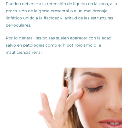
Pueden deberse a la retención de líquido en la zona, a la
protrusión de la grasa preseptal o a un mal drenaje
linfático unido a la flacidez y laxitud de las estructuras
perioculares.
Por lo general, las bolsas suelen aparecer con la edad,
salvo en patologías como el hipotiroidismo o la
insuficiencia renal.