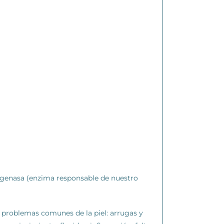
lagenasa (enzima responsable de nuestro
os problemas comunes de la piel: arrugas y