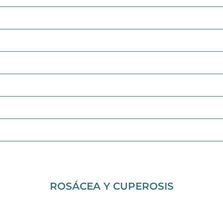
ROSÁCEA Y CUPEROSIS