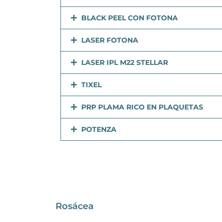
BLACK PEEL CON FOTONA
LASER FOTONA
LASER IPL M22 STELLAR
TIXEL
PRP PLAMA RICO EN PLAQUETAS
POTENZA
Rosácea