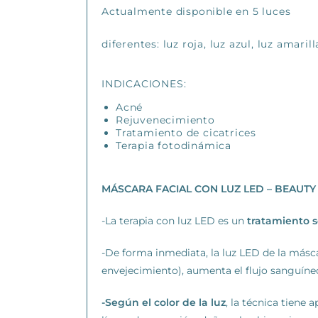
Actualmente disponible en 5 luces
diferentes: luz roja, luz azul, luz amarill
INDICACIONES:
Acné
Rejuvenecimiento
Tratamiento de cicatrices
Terapia fotodinámica
MÁSCARA FACIAL CON LUZ LED –
BEAUTY 
-La terapia con luz LED es un
tratamiento se
-De forma inmediata, la luz LED de la más
envejecimiento), aumenta el flujo sanguíne
-Según el color de la luz
, la técnica tiene