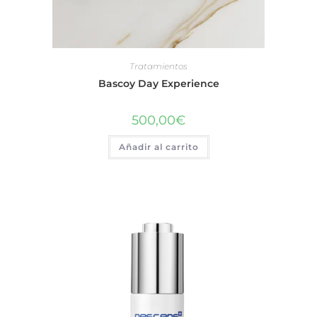
Tratamientos
Bascoy Day Experience
500,00
€
Añadir al carrito