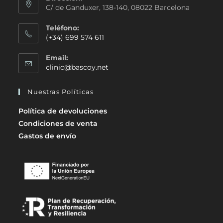
C/ de Ganduxer, 138-140, 08022 Barcelona
Teléfono:
(+34) 699 574 611
Email:
clinic@bascoy.net
Nuestras Políticas
Política de devoluciones
Condiciones de venta
Gastos de envío