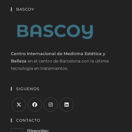
BASCOY
Centro Internacional de Medicina Estética y
Belleza
en el centro de Barcelona con la última
tecnología en tratamientos.
SIGUENOS
CONTACTO
Dirección: