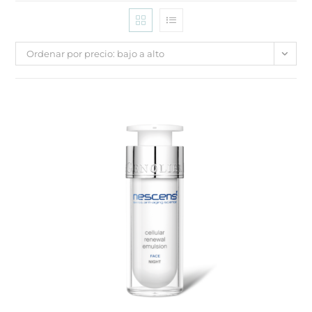
Ordenar por precio: bajo a alto