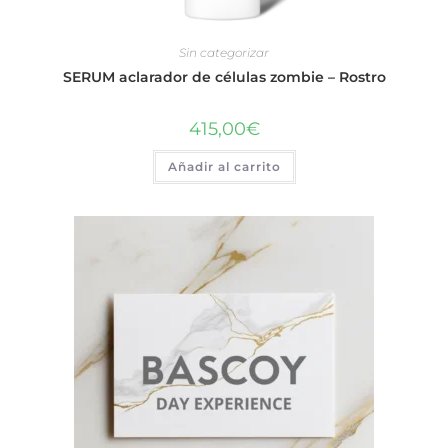
Sin categorizar
SERUM aclarador de células zombie – Rostro
415,00
€
Añadir al carrito