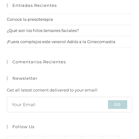
Entradas Recientes
Conoce la presoterapia
¿Qué son los hilos tensores faciales?
¡Fuera complejos este verano! Adiós a la Ginecomastia
Comentarios Recientes
Newsletter
Get all latest content delivered to your email!
GO
Follow Us