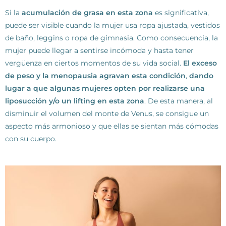
Si la
acumulación de grasa en esta zona
es significativa,
puede ser visible cuando la mujer usa ropa ajustada, vestidos
de baño, leggins o ropa de gimnasia. Como consecuencia, la
mujer puede llegar a sentirse incómoda y hasta tener
vergüenza en ciertos momentos de su vida social.
El exceso
de peso y la menopausia agravan esta condición
,
dando
lugar a que algunas mujeres opten por realizarse una
liposucción y/o un lifting en esta zona
. De esta manera, al
disminuir el volumen del monte de Venus, se consigue un
aspecto más armonioso y que ellas se sientan más cómodas
con su cuerpo.