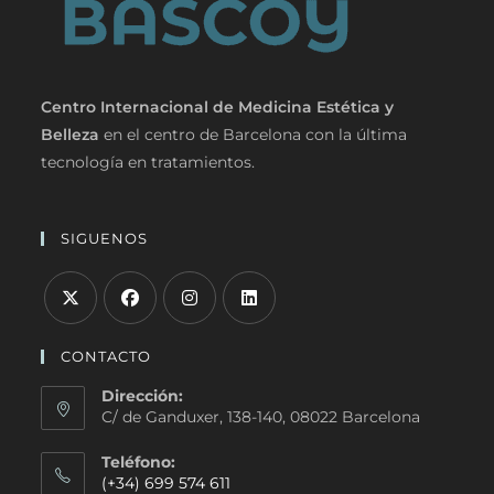
Centro Internacional de Medicina Estética y
Belleza
en el centro de Barcelona con la última
tecnología en tratamientos.
SIGUENOS
CONTACTO
Dirección:
C/ de Ganduxer, 138-140, 08022 Barcelona
Teléfono:
(+34) 699 574 611