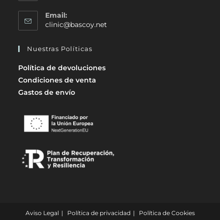
Email:
clinic@bascoy.net
Nuestras Políticas
Política de devoluciones
Condiciones de venta
Gastos de envío
Aviso Legal
Política de privacidad
Política de Cookies