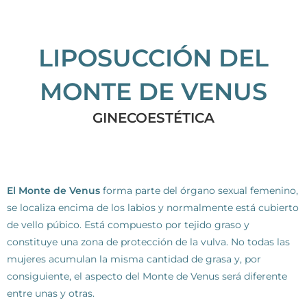
LIPOSUCCIÓN DEL
MONTE DE VENUS
GINECOESTÉTICA
El Monte de Venus
forma parte del órgano sexual femenino,
se localiza encima de los labios y normalmente está cubierto
de vello púbico. Está compuesto por tejido graso y
constituye una zona de protección de la vulva. No todas las
mujeres acumulan la misma cantidad de grasa y, por
consiguiente, el aspecto del Monte de Venus será diferente
entre unas y otras.