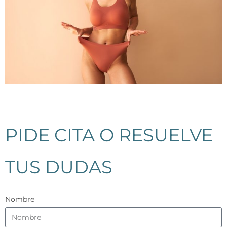
PIDE CITA O RESUELVE
TUS DUDAS
Nombre