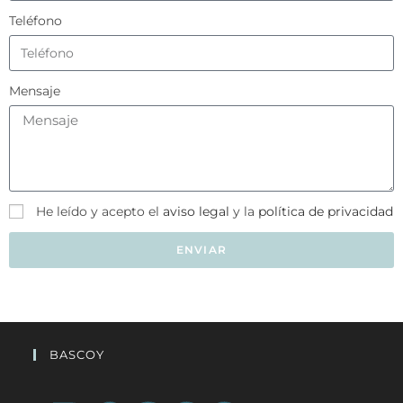
Teléfono
Mensaje
He leído y acepto el
aviso legal
y la
política de privacidad
ENVIAR
BASCOY